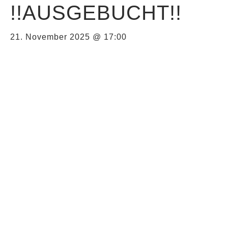
!!AUSGEBUCHT!!
21. November 2025 @ 17:00