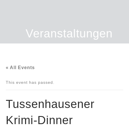
Veranstaltungen
« All Events
This event has passed.
Tussenhausener
Krimi-Dinner