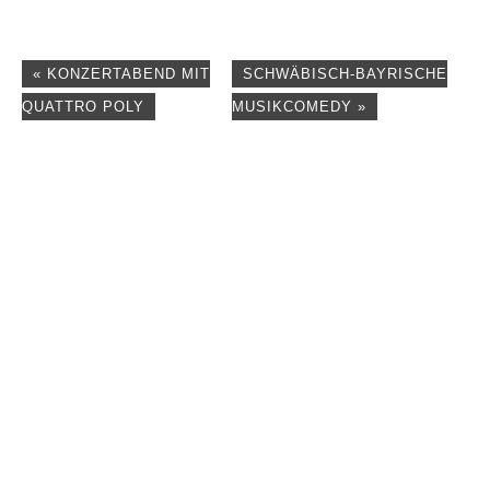
«
KONZERTABEND MIT
SCHWÄBISCH-BAYRISCHE
QUATTRO POLY
MUSIKCOMEDY
»