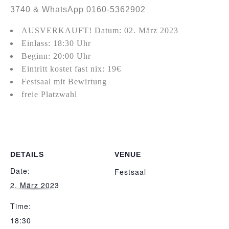
3740 & WhatsApp 0160-5362902
AUSVERKAUFT! Datum: 02. März 2023
Einlass: 18:30 Uhr
Beginn: 20:00 Uhr
Eintritt kostet fast nix: 19€
Festsaal mit Bewirtung
freie Platzwahl
DETAILS
VENUE
Date:
Festsaal
2. März 2023
Time:
18:30