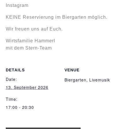
Instagram
KEINE Reservierung im Biergarten möglich.
Wir freuen uns auf Euch.
Wirtsfamilie Hammerl
mit dem Stern-Team
DETAILS
VENUE
Date:
Biergarten, Livemusik
13. September 2026
Time:
17:00 - 20:30