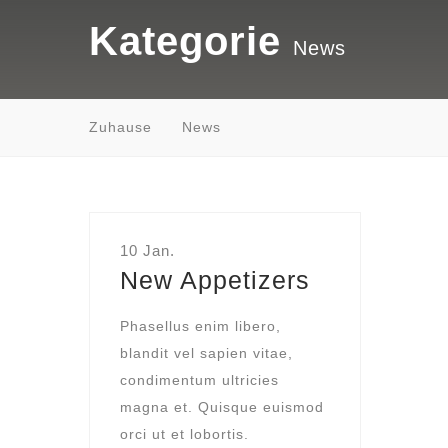
Kategorie
News
Zuhause
News
10 Jan.
New Appetizers
Phasellus enim libero,
blandit vel sapien vitae,
condimentum ultricies
magna et. Quisque euismod
orci ut et lobortis.