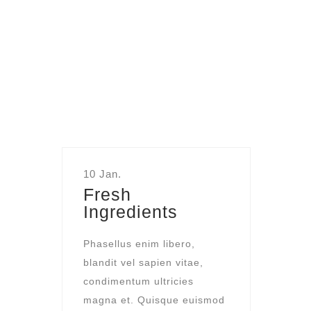
10 Jan.
Fresh
Ingredients
Phasellus enim libero,
blandit vel sapien vitae,
condimentum ultricies
magna et. Quisque euismod