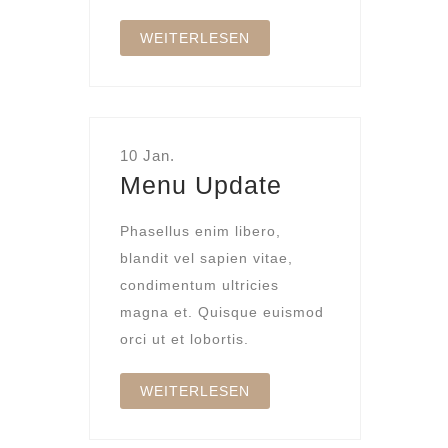
WEITERLESEN
10 Jan.
Menu Update
Phasellus enim libero,
blandit vel sapien vitae,
condimentum ultricies
magna et. Quisque euismod
orci ut et lobortis.
WEITERLESEN