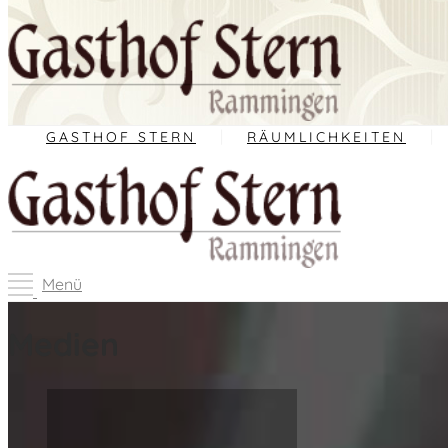
GASTHOF STERN
RÄUMLICHKEITEN
Medien