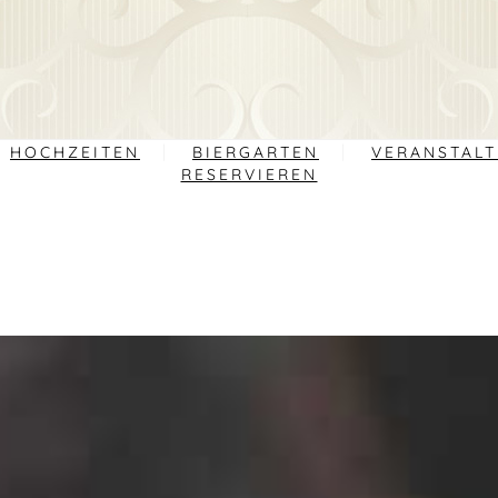
HOCHZEITEN
BIERGARTEN
VERANSTAL
RESERVIEREN