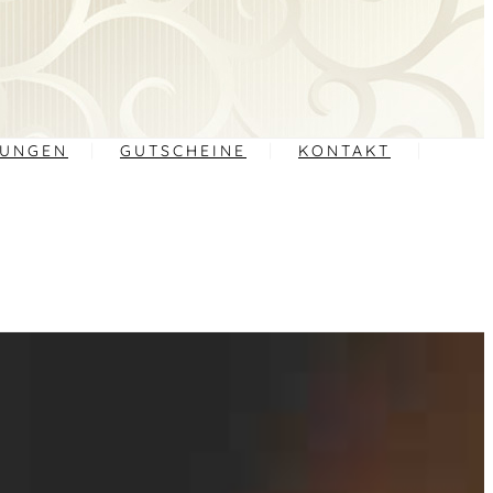
TUNGEN
GUTSCHEINE
KONTAKT